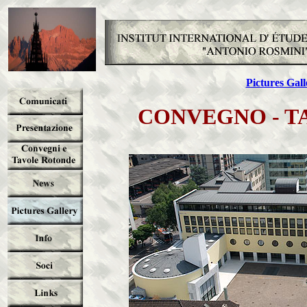
Pictures Gall
CONVEGNO - 