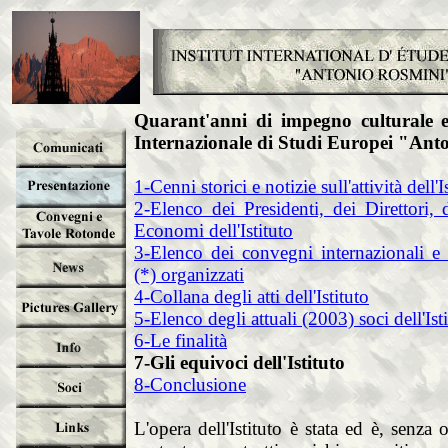
Quarant'anni di impegno culturale e c
Internazionale di Studi Europei "Ant
1-Cenni storici e notizie sull'attività dell'I
2-Elenco dei Presidenti, dei Direttori, 
Economi dell'Istituto
3-Elenco dei convegni internazionali e 
(*) organizzati
4-Collana degli atti dell'Istituto
5-Elenco degli attuali (2003) soci dell'Ist
6-Le finalità
7-Gli equivoci dell'Istituto
8-Conclusione
L'opera dell'Istituto è stata ed è, senz