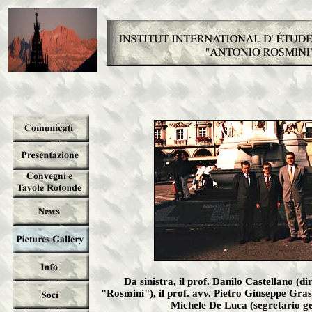
Da sinistra, il prof. Danilo Castellano (dir
"Rosmini"), il prof. avv. Pietro Giuseppe Grasso
Michele De Luca (segretario ge