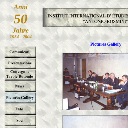
Anni
50
Jahre
1954 - 2004
Pictures Gallery